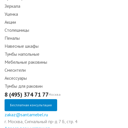
Зеркала
Уценка
Акции
Столешницы
Пеналы
Навесные шкафы
Тумбы напольные
Мебельные раковины
Смесители
Аксессуары
Тумбы для раковин
8 (495) 374 71 77
Москва
Бесплатная консультация
zakaz@santamebel.ru
г. Москва, Сигнальный пр-д 7 Б, стр. 4