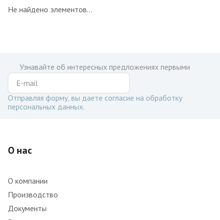
Не найдено элементов...
Узнавайте об интересных предложениях первыми
Отправляя форму, вы даете согласие на обработку
персональных данных.
О нас
О компании
Производство
Документы