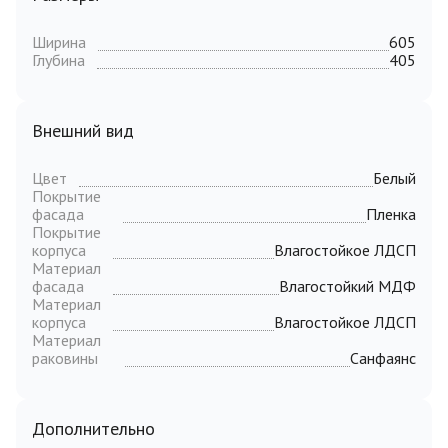
Ширина
605
Глубина
405
Внешний вид
Цвет
Белый
Покрытие
фасада
Пленка
Покрытие
корпуса
Влагостойкое ЛДСП
Материал
фасада
Влагостойкий МДФ
Материал
корпуса
Влагостойкое ЛДСП
Материал
раковины
Санфаянс
Дополнительно