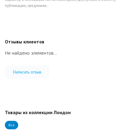
публикации, сведениях.
Отзывы клиентов
Не найдено элементов...
Написать отзыв
Товары из коллекции Лондон
Все