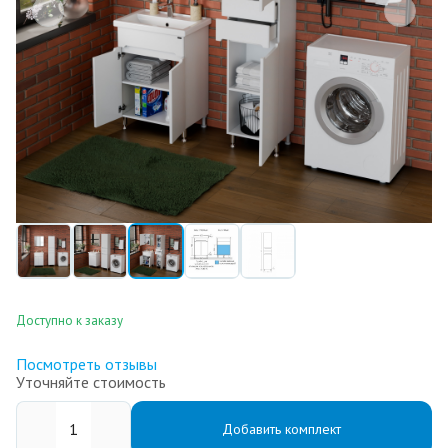
Доступно к заказу
Посмотреть отзывы
Уточняйте стоимость
Добавить комплект