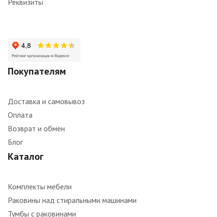
Реквизиты
Покупателям
Доставка и самовывоз
Оплата
Возврат и обмен
Блог
Каталог
Комплекты мебели
Раковины над стиральными машинами
Тумбы с раковинами