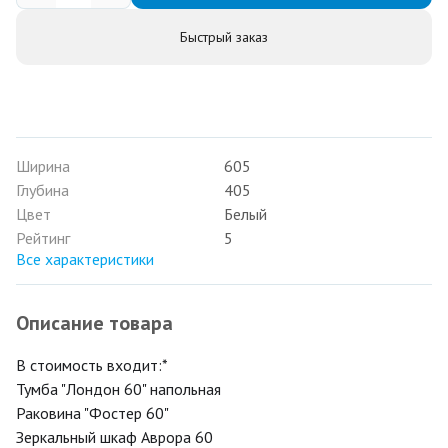
Быстрый заказ
Ширина
605
Глубина
405
Цвет
Белый
Рейтинг
5
Все характеристики
Описание товара
В стоимость входит:*
Тумба "Лондон 60" напольная
Раковина "Фостер 60"
Зеркальный шкаф Аврора 60