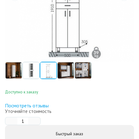
Доступно к заказу
Посмотреть отзывы
Уточняйте стоимость
Быстрый заказ