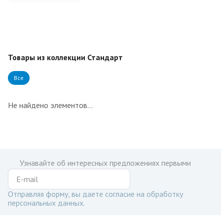
Товары из коллекции Стандарт
Все
Не найдено элементов...
Узнавайте об интересных предложениях первыми
Отправляя форму, вы даете согласие на обработку
персональных данных.