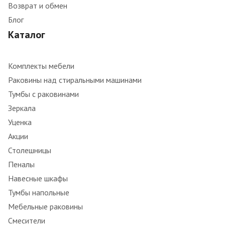
Возврат и обмен
Блог
Каталог
Комплекты мебели
Раковины над стиральными машинами
Тумбы с раковинами
Зеркала
Уценка
Акции
Столешницы
Пеналы
Навесные шкафы
Тумбы напольные
Мебельные раковины
Смесители