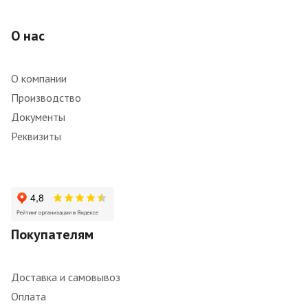
О нас
О компании
Производство
Документы
Реквизиты
Покупателям
Доставка и самовывоз
Оплата