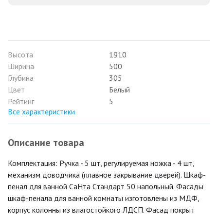
Высота
1910
Ширина
500
Глубина
305
Цвет
Белый
Рейтинг
5
Все характеристики
Описание товара
Комплектация: Ручка - 5 шт, регулируемая ножка - 4 шт,
механизм доводчика (плавное закрывание дверей). Шкаф-
пенал для ванной СаНта Стандарт 50 напольный. Фасады
шкаф-пенала для ванной комнаты изготовлены из МДФ,
корпус колонны из влагостойкого ЛДСП. Фасад покрыт