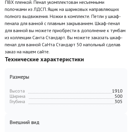
ПВХ пленкой. Пенал укомплектован несъемными
полочками из ЛДСП. Ящик на шариковых направляющих
полного выдвижения. Ножки в комплекте. Петли у шкаф-
пенала для ванной с плавным закрыванием. Шкаф-пенал
для ванной вы можете приобрести в дополнение к тумбам
из коллекции Санта Стандарт. Вы можете заказать шкаф-
пенал для ванной СаНта Стандарт 50 напольный сделав
заказ на нашем сайте.
Технические характеристики
Размеры
Высота
1910
Ширина
500
Глубина
305
Внешний вид