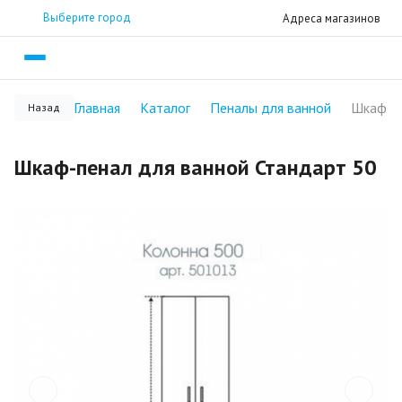
Выберите город
Адреса магазинов
Главная
Каталог
Пеналы для ванной
Назад
Шкаф-пенал для ванной Стандарт 50