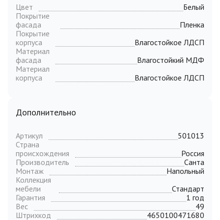
Цвет
Белый
Покрытие
фасада
Пленка
Покрытие
корпуса
Влагостойкое ЛДСП
Материал
фасада
Влагостойкий МДФ
Материал
корпуса
Влагостойкое ЛДСП
Дополнительно
Артикул
501013
Страна
происхождения
Россия
Производитель
Санта
Монтаж
Напольный
Коллекция
мебели
Стандарт
Гарантия
1 год
Вес
49
Штрихкод
4650100471680