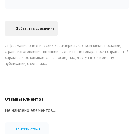
Добавить в сравнение
Информация о технических характеристиках, комплекте поставки,
стране изготовления, внешнем виде и цвете товара носит справочный
характер и основывается на последних, доступных к моменту
публикации, сведениях.
Отзывы клиентов
Не найдено элементов...
Написать отзыв