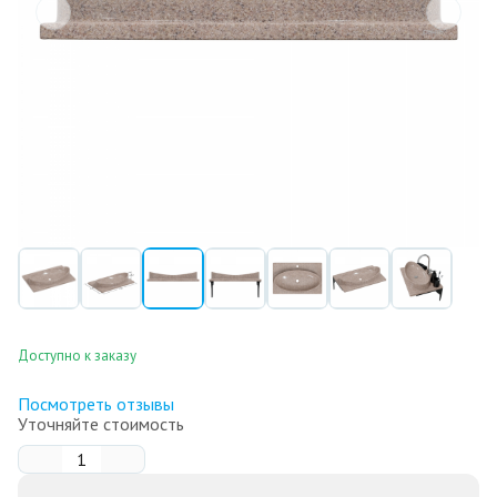
Доступно к заказу
Посмотреть отзывы
Уточняйте стоимость