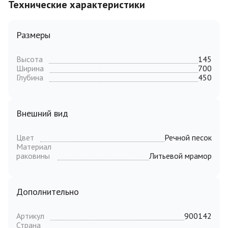
Технические характеристики
Размеры
Высота
145
Ширина
700
Глубина
450
Внешний вид
Цвет
Речной песок
Материал
раковины
Литьевой мрамор
Дополнительно
Артикул
900142
Страна