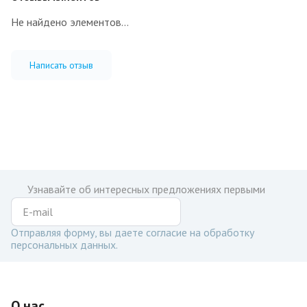
Не найдено элементов...
Написать отзыв
Узнавайте об интересных предложениях первыми
Отправляя форму, вы даете согласие на обработку
персональных данных.
О нас