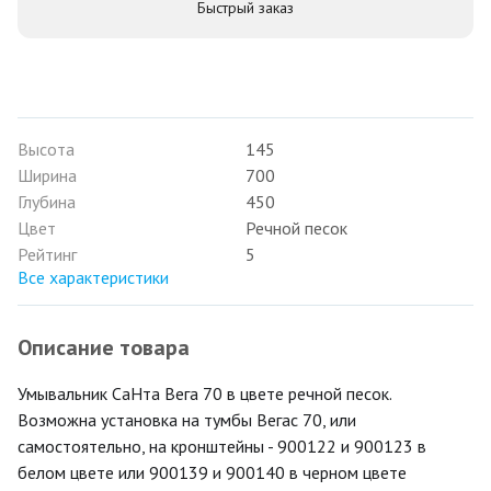
Быстрый заказ
Высота
145
Ширина
700
Глубина
450
Цвет
Речной песок
Рейтинг
5
Все характеристики
Описание товара
Умывальник СаНта Вега 70 в цвете речной песок.
Возможна установка на тумбы Вегас 70, или
самостоятельно, на кронштейны - 900122 и 900123 в
белом цвете или 900139 и 900140 в черном цвете