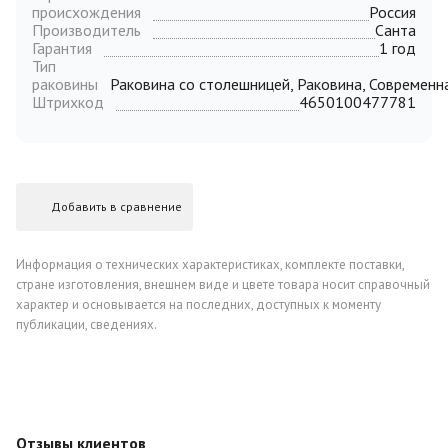
происхождения
Россия
Производитель
Санта
Гарантия
1 год
Тип
раковины
Раковина со столешницей, Раковина, Современн
Штрихкод
4650100477781
Добавить в сравнение
Информация о технических характеристиках, комплекте поставки,
стране изготовления, внешнем виде и цвете товара носит справочный
характер и основывается на последних, доступных к моменту
публикации, сведениях.
Отзывы клиентов