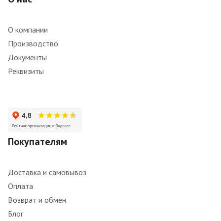
О компании
Производство
Документы
Реквизиты
Покупателям
Доставка и самовывоз
Оплата
Возврат и обмен
Блог