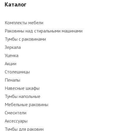
Каталог
Комплекты мебели
Раковины над стиральными машинами
Тумбы с раковинами
Зеркала
Уценка
Акции
Столешницы
Пеналы
Навесные шкафы
Тумбы напольные
Мебельные раковины
Смесители
Аксессуары
Тумбы для раковин