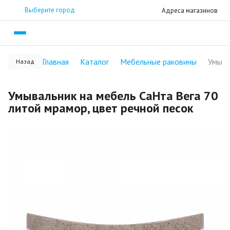
Выберите город
Адреса магазинов
Главная
Каталог
Мебельные раковины
Назад
Умывальник на мебель СаНта Вега 70
литой мрамор, цвет речной песок