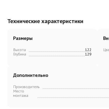
Технические характеристики
Размеры
Вн
Высота
122
Цв
Глубина
129
Дополнительно
Производитель
Место
монтажа