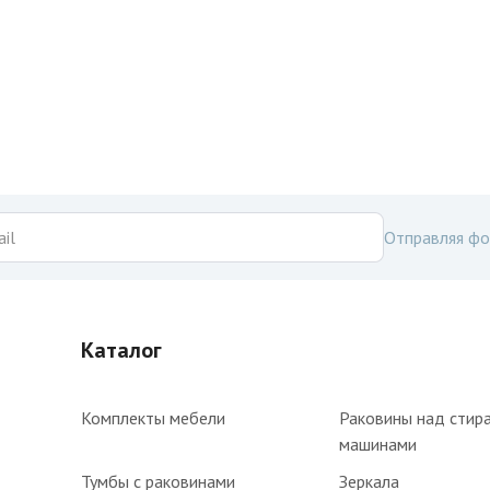
Отправляя фо
Каталог
Комплекты мебели
Раковины над стир
машинами
Тумбы с раковинами
Зеркала