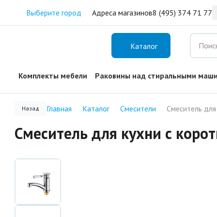
Выберите город
Адреса магазинов
8 (495) 374 71 77
Каталог
Комплекты мебели
Раковины над стиральными маш
Главная
Каталог
Смесители
Назад
Смеситель для кухни с коро