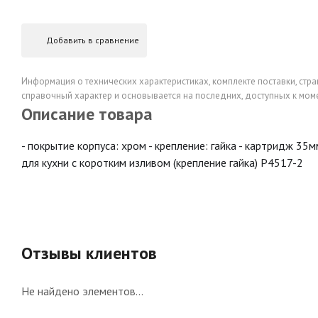
Добавить в сравнение
Информация о технических характеристиках, комплекте поставки, стра
справочный характер и основывается на последних, доступных к моме
Описание товара
- покрытие корпуса: хром - крепление: гайка - картридж 35
для кухни с коротким изливом (крепление гайка) P4517-2
Отзывы клиентов
Не найдено элементов...