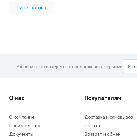
Написать отзыв
Узнавайте об интересных предложениях первыми
О нас
Покупателям
О компании
Доставка и самовывоз
Производство
Оплата
Документы
Возврат и обмен