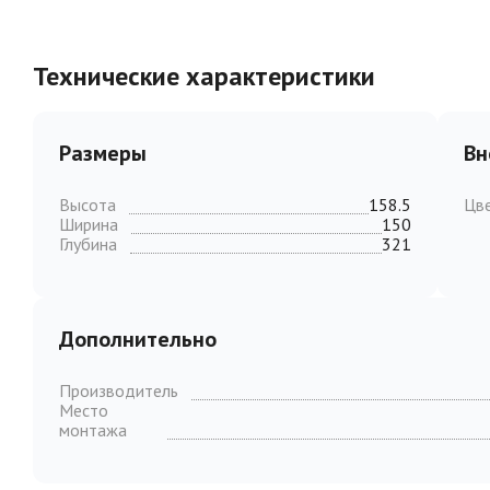
Технические характеристики
Размеры
Вн
Высота
158.5
Цв
Ширина
150
Глубина
321
Дополнительно
Производитель
Место
монтажа