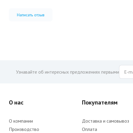
Написать отзыв
Узнавайте об интересных предложениях первыми
О нас
Покупателям
О компании
Доставка и самовывоз
Производство
Оплата