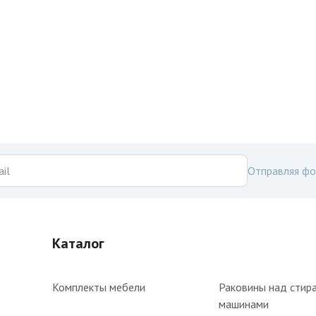
Отправляя фо
Каталог
Комплекты мебели
Раковины над стир
машинами