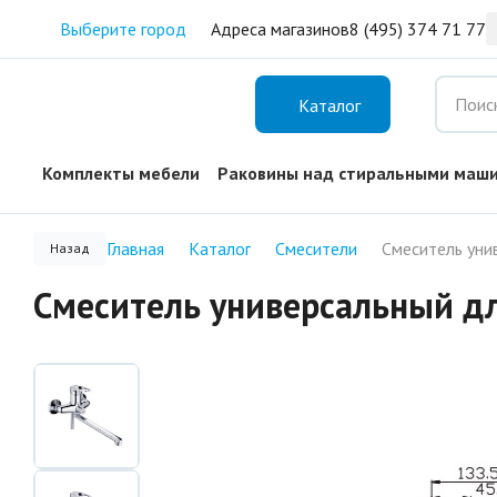
Выберите город
Адреса магазинов
8 (495) 374 71 77
Каталог
Комплекты мебели
Раковины над стиральными маш
Главная
Каталог
Смесители
Назад
Смеситель универсальный д