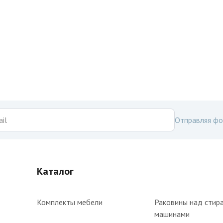
Отправляя фо
Каталог
Комплекты мебели
Раковины над стир
машинами