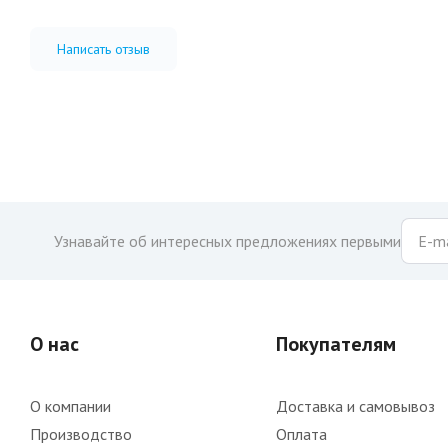
Написать отзыв
Узнавайте об интересных предложениях первыми
О нас
Покупателям
О компании
Доставка и самовывоз
Производство
Оплата