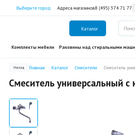
Выберите город
Адреса магазинов
8 (495) 374 71 77
Каталог
Комплекты мебели
Раковины над стиральными маш
Главная
Каталог
Смесители
Назад
Смеситель универсальный с