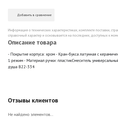
Добавить в сравнение
Информация о технических характеристиках, комплекте поставки, стра
справочный характер и основывается на последних, доступных к моме
Описание товара
- Покрытие корпуса: хром - Кран-букса латунная с керамиче
1 режим - Материал ручки: пластикСмеситель универсальны
душа B22-334
Отзывы клиентов
Не найдено элементов...