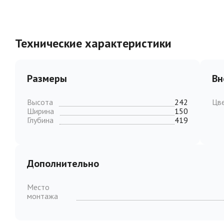
Технические характеристики
Размеры
Вн
Высота
242
Цв
Ширина
150
Глубина
419
Дополнительно
Место
монтажа