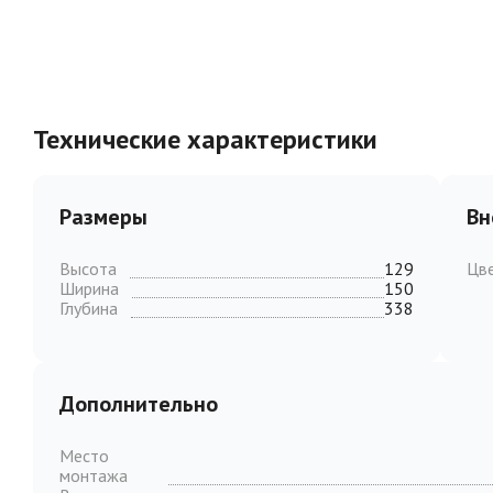
Технические характеристики
Размеры
Вн
Высота
129
Цв
Ширина
150
Глубина
338
Дополнительно
Место
монтажа