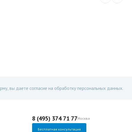
рму, вы даете согласие на обработку персональных данных.
8 (495) 374 71 77
Москва
Бесплатная консультация