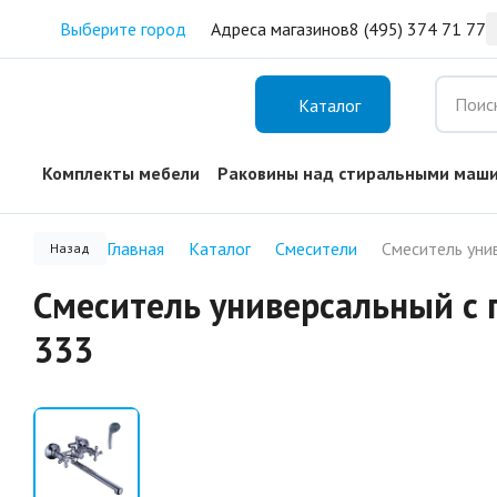
Выберите город
Адреса магазинов
8 (495) 374 71 77
Каталог
Комплекты мебели
Раковины над стиральными маш
Главная
Каталог
Смесители
Назад
Смеситель универсальный с
333