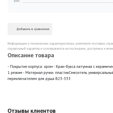
Вес
Добавить в сравнение
Информация о технических характеристиках, комплекте поставки, стра
справочный характер и основывается на последних, доступных к моме
Описание товара
- Покрытие корпуса: хром - Кран-букса латунная с керамиче
1 режим - Материал ручки: пластикСмеситель универсальны
переключателем для душа B23-333
Отзывы клиентов