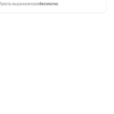
Пункты выдачи
сегодня
Бесплатно