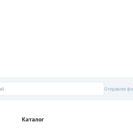
Отправляя фо
Каталог