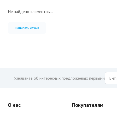
Не найдено элементов...
Написать отзыв
Узнавайте об интересных предложениях первыми
О нас
Покупателям