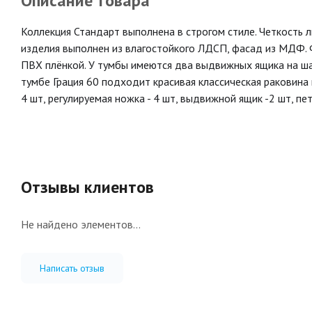
Описание товара
Коллекция Стандарт выполнена в строгом стиле. Четкость л
изделия выполнен из влагостойкого ЛДСП, фасад из МДФ. 
ПВХ плёнкой. У тумбы имеются два выдвижных ящика на ша
тумбе Грация 60 подходит красивая классическая раковина и
4 шт, регулируемая ножка - 4 шт, выдвижной ящик -2 шт, пе
Отзывы клиентов
Не найдено элементов...
Написать отзыв