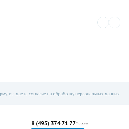
рму, вы даете согласие на обработку персональных данных.
8 (495) 374 71 77
Москва