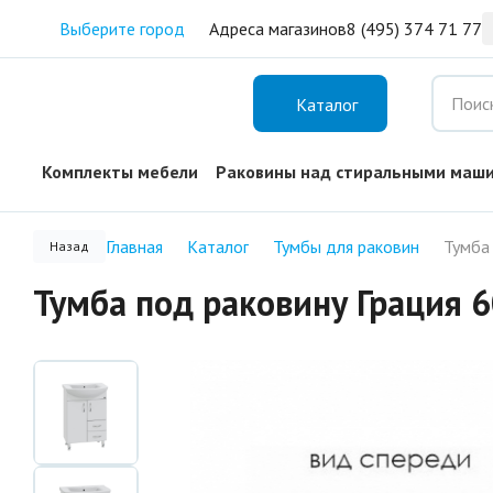
Выберите город
Адреса магазинов
8 (495) 374 71 77
Каталог
Комплекты мебели
Раковины над стиральными маш
Главная
Каталог
Тумбы для раковин
Назад
Тумба под раковину Грация 6