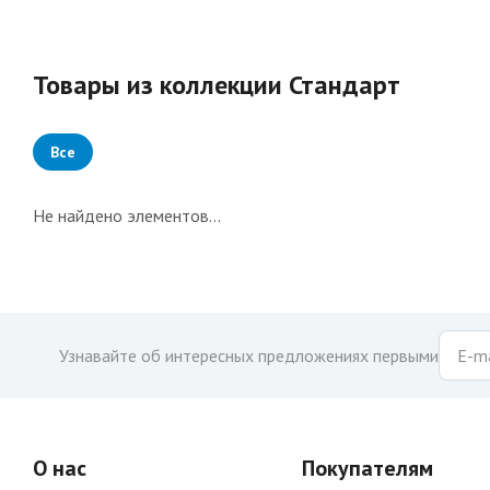
Товары из коллекции Стандарт
Все
Не найдено элементов...
Узнавайте об интересных предложениях первыми
О нас
Покупателям