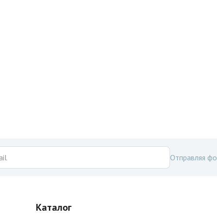
Отправляя фо
Каталог