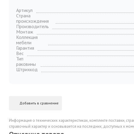
Артикул
Страна
происхождения
Производитель
Монтаж
Коллекция
мебели
Гарантия
Вес
Тип
раковины
Штрихкод
Добавить в сравнение
Информация о технических характеристиках, комплекте поставки, стра
справочный характер и основывается на последних, доступных к моме