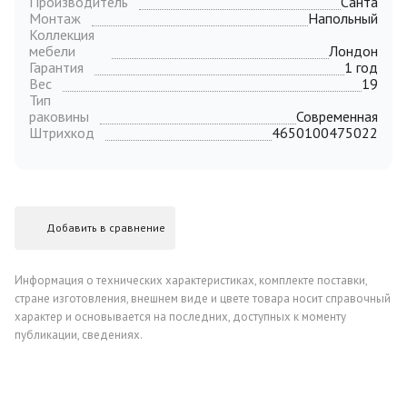
Производитель
Санта
Монтаж
Напольный
Коллекция
мебели
Лондон
Гарантия
1 год
Вес
19
Тип
раковины
Современная
Штрихкод
4650100475022
Добавить в сравнение
Информация о технических характеристиках, комплекте поставки,
стране изготовления, внешнем виде и цвете товара носит справочный
характер и основывается на последних, доступных к моменту
публикации, сведениях.