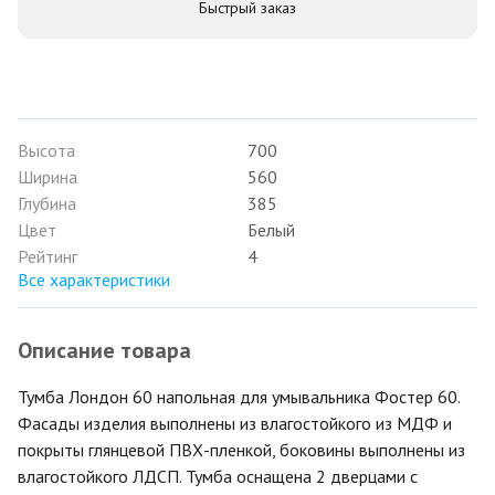
Быстрый заказ
Высота
700
Ширина
560
Глубина
385
Цвет
Белый
Рейтинг
4
Все характеристики
Описание товара
Тумба Лондон 60 напольная для умывальника Фостер 60.
Фасады изделия выполнены из влагостойкого из МДФ и
покрыты глянцевой ПВХ-пленкой, боковины выполнены из
влагостойкого ЛДСП. Тумба оснащена 2 дверцами с