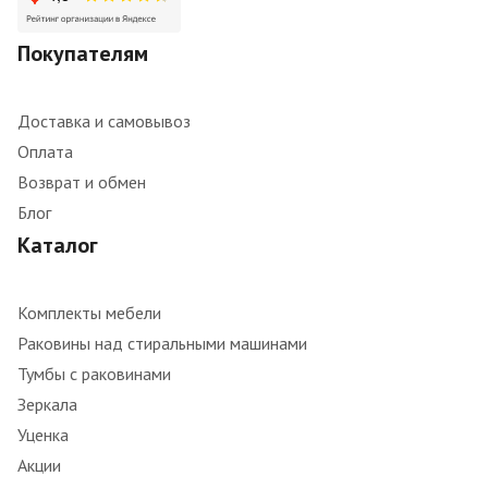
Покупателям
Доставка и самовывоз
Оплата
Возврат и обмен
Блог
Каталог
Комплекты мебели
Раковины над стиральными машинами
Тумбы с раковинами
Зеркала
Уценка
Акции