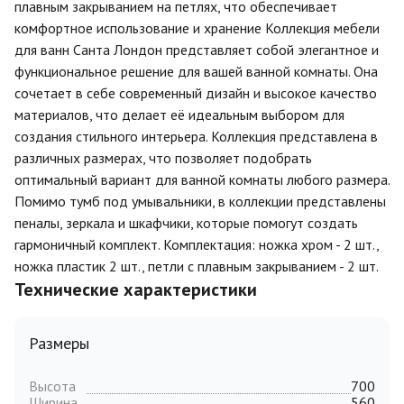
плавным закрыванием на петлях, что обеспечивает
комфортное использование и хранение Коллекция мебели
для ванн Санта Лондон представляет собой элегантное и
функциональное решение для вашей ванной комнаты. Она
сочетает в себе современный дизайн и высокое качество
материалов, что делает её идеальным выбором для
создания стильного интерьера. Коллекция представлена в
различных размерах, что позволяет подобрать
оптимальный вариант для ванной комнаты любого размера.
Помимо тумб под умывальники, в коллекции представлены
пеналы, зеркала и шкафчики, которые помогут создать
гармоничный комплект. Комплектация: ножка хром - 2 шт.,
ножка пластик 2 шт., петли с плавным закрыванием - 2 шт.
Технические характеристики
Размеры
Высота
700
Ширина
560