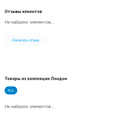
Отзывы клиентов
Не найдено элементов...
Написать отзыв
Товары из коллекции Лондон
Все
Не найдено элементов...