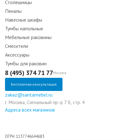
Столешницы
Пеналы
Навесные шкафы
Тумбы напольные
Мебельные раковины
Смесители
Аксессуары
Тумбы для раковин
8 (495) 374 71 77
Москва
Бесплатная консультация
zakaz@santamebel.ru
г. Москва, Сигнальный пр-д 7 Б, стр. 4
Адреса всех магазинов
ОГРН: 1137746644683