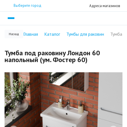
Выберите город
Адреса магазинов
Главная
Каталог
Тумбы для раковин
Назад
Тумба под раковину Лондон 60
напольный (ум. Фостер 60)