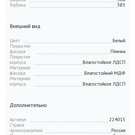
Глубина
385
Внешний вид
Цвет
Белый
Покрытие
фасада
Пленка
Покрытие
корпуса
Влагостойкое ЛДСП
Материал
фасада
Влагостойкий МДФ
Материал
корпуса
Влагостойкое ЛДСП
Дополнительно
Артикул
224015
Страна
происхождения
Россия