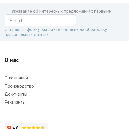
Узнавайте об интересных предложениях первыми
Отправляя форму, вы даете согласие на обработку
персональных данных.
О нас
О компании
Производство
Документы
Реквизиты