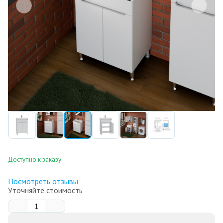
Доступно к заказу
Посмотреть отзывы
Уточняйте стоимость