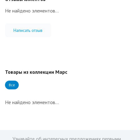
Не найдено элементов...
Написать отзыв
Товары из коллекции Марс
Все
Не найдено элементов...
Узнавайте об интересных предложениях первыми