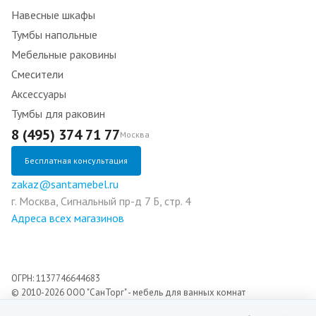
Навесные шкафы
Тумбы напольные
Мебельные раковины
Смесители
Аксессуары
Тумбы для раковин
8 (495) 374 71 77
Москва
Бесплатная консультация
zakaz@santamebel.ru
г. Москва, Сигнальный пр-д 7 Б, стр. 4
Адреса всех магазинов
ОГРН: 1137746644683
© 2010-2026 ООО "СанТорг" - мебель для ванных комнат