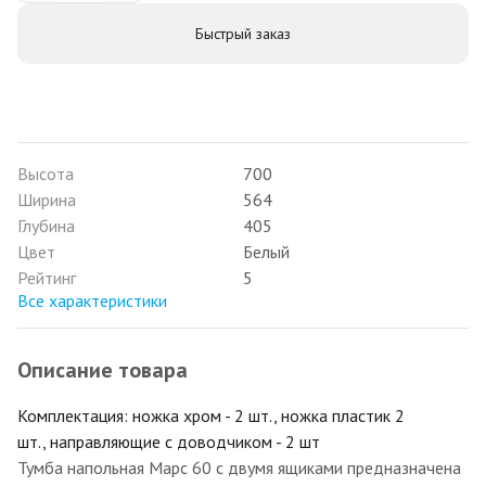
Быстрый заказ
Высота
700
Ширина
564
Глубина
405
Цвет
Белый
Рейтинг
5
Все характеристики
Описание товара
Комплектация: ножка хром - 2 шт., ножка пластик 2
шт., направляющие с доводчиком - 2 шт
Тумба напольная Марс 60 с двумя ящиками предназначена