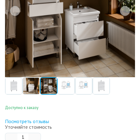
Доступно к заказу
Посмотреть отзывы
Уточняйте стоимость