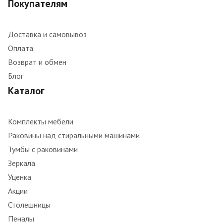
Покупателям
Доставка и самовывоз
Оплата
Возврат и обмен
Блог
Каталог
Комплекты мебели
Раковины над стиральными машинами
Тумбы с раковинами
Зеркала
Уценка
Акции
Столешницы
Пеналы