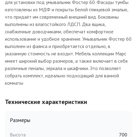
для установки под умывальник Фостер 60. Фасады тумбы
изготовлены из МДФ и покрыты белой глянцевой эмалью,
что придаёт им современный внешний вид. Боковины
выполнены из влагостойкого ЛДСП. Два ящика,
снабженные доводчиками, обеспечат комфортное
использование и удобное хранение. Умывальник Фостер 60
выполнен из фаянса и приобретается отдельно, в
указанную стоимость не входит. Мебель коллекции Марс
имеет широкий выбор размеров, а также включает в себя
различные пеналы, зеркала и шкафчики. Это позволяет
собрать комплект, идеально подходящий для ванной
комнаты
Технические характеристики
Размеры
Высота
700