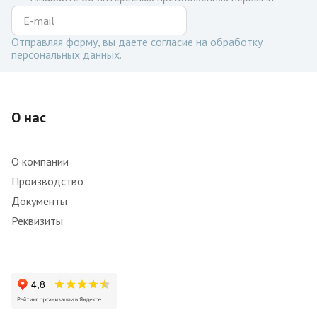
Отправляя форму, вы даете согласие на обработку
персональных данных.
О нас
О компании
Производство
Документы
Реквизиты