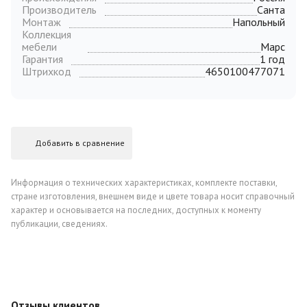
Производитель
Санта
Монтаж
Напольный
Коллекция
мебели
Марс
Гарантия
1 год
Штрихкод
4650100477071
Добавить в сравнение
Информация о технических характеристиках, комплекте поставки,
стране изготовления, внешнем виде и цвете товара носит справочный
характер и основывается на последних, доступных к моменту
публикации, сведениях.
Отзывы клиентов