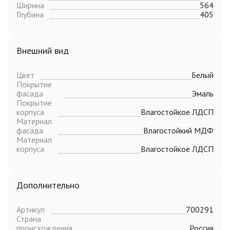
Ширина
564
Глубина
405
Внешний вид
Цвет
Белый
Покрытие
фасада
Эмаль
Покрытие
корпуса
Влагостойкое ЛДСП
Материал
фасада
Влагостойкий МДФ
Материал
корпуса
Влагостойкое ЛДСП
Дополнительно
Артикул
700291
Страна
происхождения
Россия