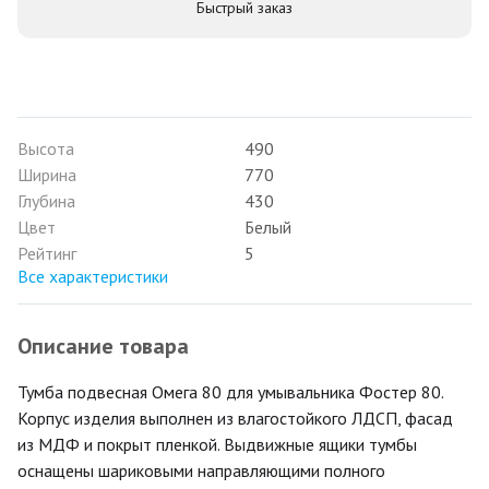
Быстрый заказ
Высота
490
Ширина
770
Глубина
430
Цвет
Белый
Рейтинг
5
Все характеристики
Описание товара
Тумба подвесная Омега 80 для умывальника Фостер 80.
Корпус изделия выполнен из влагостойкого ЛДСП, фасад
из МДФ и покрыт пленкой. Выдвижные ящики тумбы
оснащены шариковыми направляющими полного