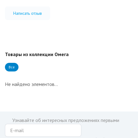
Написать отзыв
Товары из коллекции Омега
Все
Не найдено элементов...
Узнавайте об интересных предложениях первыми