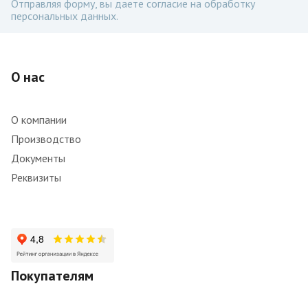
Отправляя форму, вы даете согласие на обработку
персональных данных.
О нас
О компании
Производство
Документы
Реквизиты
Покупателям