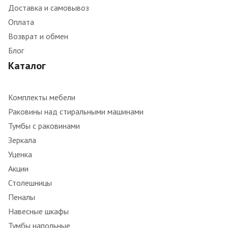
Доставка и самовывоз
Оплата
Возврат и обмен
Блог
Каталог
Комплекты мебели
Раковины над стиральными машинами
Тумбы с раковинами
Зеркала
Уценка
Акции
Столешницы
Пеналы
Навесные шкафы
Тумбы напольные