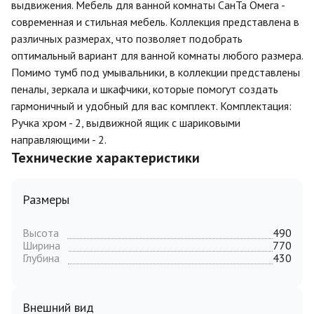
выдвижения. Мебель для ванной комнаты СанТа Омега -
современная и стильная мебель. Коллекция представлена в
различных размерах, что позволяет подобрать
оптимальный вариант для ванной комнаты любого размера.
Помимо тумб под умывальники, в коллекции представлены
пеналы, зеркала и шкафчики, которые помогут создать
гармоничный и удобный для вас комплект. Комплектация:
Ручка хром - 2, выдвижной ящик с шариковыми
направляющими - 2.
Технические характеристики
Размеры
Высота
490
Ширина
770
Глубина
430
Внешний вид