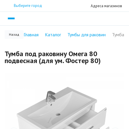
Выберите город
Адреса магазинов
Главная
Каталог
Тумбы для раковин
Назад
Тумба под раковину Омега 80
подвесная (для ум. Фостер 80)