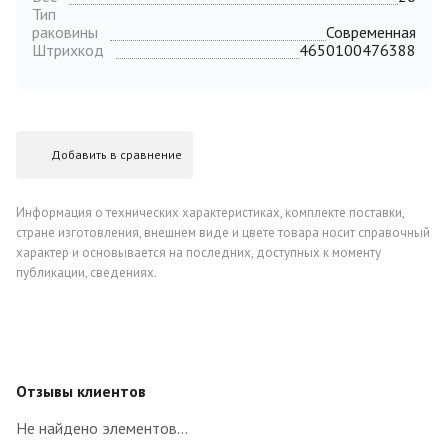
Тип
раковины
Современная
Штрихкод
4650100476388
Добавить в сравнение
Информация о технических характеристиках, комплекте поставки,
стране изготовления, внешнем виде и цвете товара носит справочный
характер и основывается на последних, доступных к моменту
публикации, сведениях.
Отзывы клиентов
Не найдено элементов...