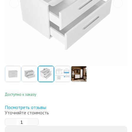
Доступно к заказу
Посмотреть отзывы
Уточняйте стоимость