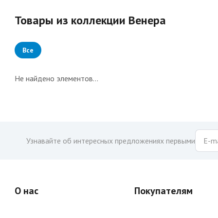
Товары из коллекции Венера
Все
Не найдено элементов...
Узнавайте об интересных предложениях первыми
О нас
Покупателям