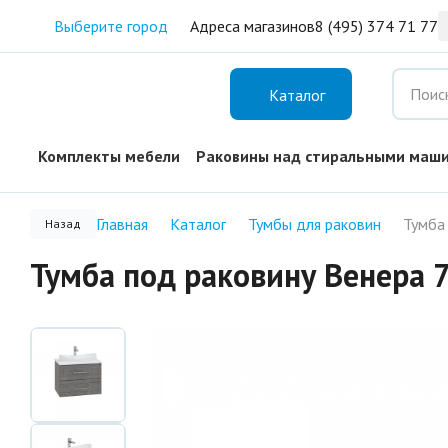
Выберите город
Адреса магазинов
8 (495) 374 71 77
Каталог
Комплекты мебели
Раковины над стиральными маш
Главная
Каталог
Тумбы для раковин
Назад
Тумба под раковину Венера 7