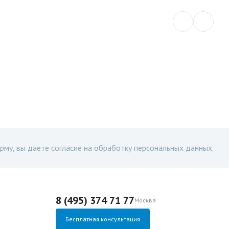
рму, вы даете согласие на обработку персональных данных.
8 (495) 374 71 77
Москва
Бесплатная консультация