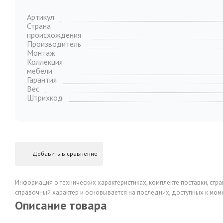
Артикул
Страна
происхождения
Производитель
Монтаж
Коллекция
мебели
Гарантия
Вес
Штрихкод
Добавить в сравнение
Информация о технических характеристиках, комплекте поставки, стра
справочный характер и основывается на последних, доступных к моме
Описание товара