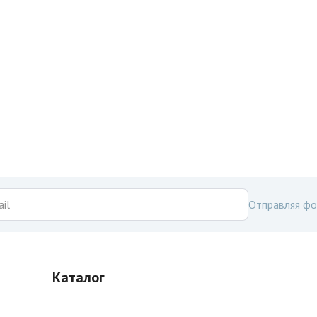
Отправляя фо
Каталог