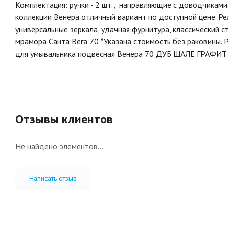
Комплектация: ручки - 2 шт., направляющие с доводчиками 
коллекции Венера отличный вариант по доступной цене. Ре
универсальные зеркала, удачная фурнитура, классический с
мрамора Санта Вега 70 *Указана стоимость без раковины.
для умывальника подвесная Венера 70 ДУБ ШАЛЕ ГРАФИТ (
Отзывы клиентов
Не найдено элементов...
Написать отзыв