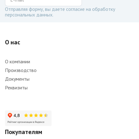
Отправляя форму, вы даете согласие на обработку
персональных данных.
О нас
О компании
Производство
Документы
Реквизиты
Покупателям