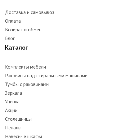
Доставка и самовывоз
Оплата
Возврат и обмен
Блог
Каталог
Комплекты мебели
Раковины над стиральными машинами
Тумбы с раковинами
Зеркала
Уценка
Акции
Столешницы
Пеналы
Навесные шкафы