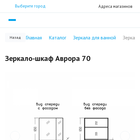
Выберите город
Адреса магазинов
Главная
Каталог
Зеркала для ванной
Назад
Зеркало-шкаф Аврора 70