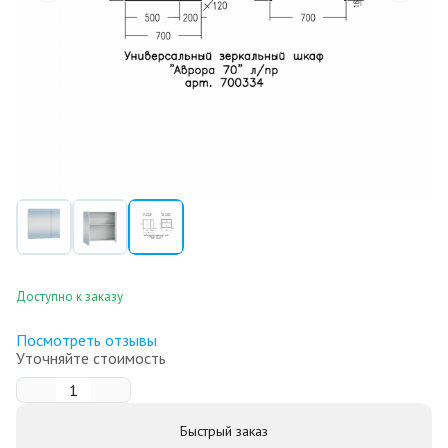
Доступно к заказу
Посмотреть отзывы
Уточняйте стоимость
Быстрый заказ