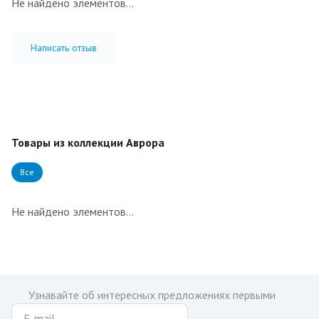
Не найдено элементов...
Написать отзыв
Товары из коллекции Аврора
Все
Не найдено элементов...
Узнавайте об интересных предложениях первыми