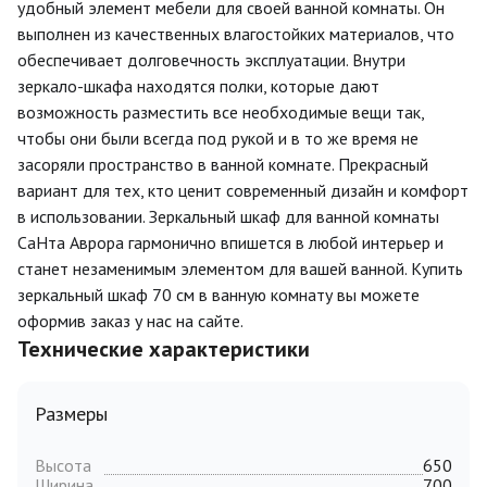
удобный элемент мебели для своей ванной комнаты. Он
выполнен из качественных влагостойких материалов, что
обеспечивает долговечность эксплуатации. Внутри
зеркало-шкафа находятся полки, которые дают
возможность разместить все необходимые вещи так,
чтобы они были всегда под рукой и в то же время не
засоряли пространство в ванной комнате. Прекрасный
вариант для тех, кто ценит современный дизайн и комфорт
в использовании. Зеркальный шкаф для ванной комнаты
СаНта Аврора гармонично впишется в любой интерьер и
станет незаменимым элементом для вашей ванной. Купить
зеркальный шкаф 70 см в ванную комнату вы можете
оформив заказ у нас на сайте.
Технические характеристики
Размеры
Высота
650
Ширина
700