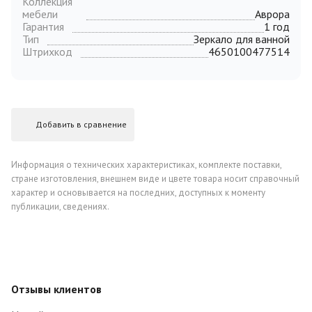
Коллекция
мебели
Аврора
Гарантия
1 год
Тип
Зеркало для ванной
Штрихкод
4650100477514
Добавить в сравнение
Информация о технических характеристиках, комплекте поставки,
стране изготовления, внешнем виде и цвете товара носит справочный
характер и основывается на последних, доступных к моменту
публикации, сведениях.
Отзывы клиентов